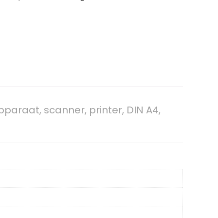
pparaat, scanner, printer, DIN A4,