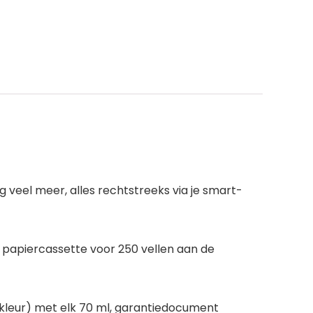
 veel meer, alles rechtstreeks via je smart-
, papiercassette voor 250 vellen aan de
n (kleur) met elk 70 ml, garantiedocument