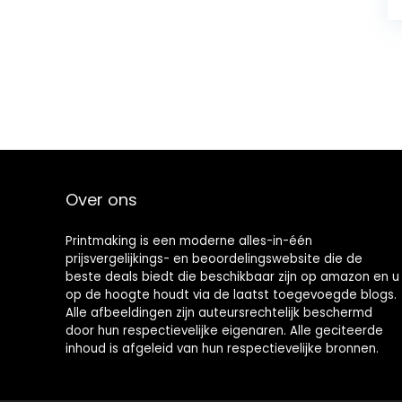
Over ons
Printmaking
is een moderne alles-in-één
prijsvergelijkings- en beoordelingswebsite die de
beste deals biedt die beschikbaar zijn op amazon en u
op de hoogte houdt via de laatst toegevoegde blogs.
Alle afbeeldingen zijn auteursrechtelijk beschermd
door hun respectievelijke eigenaren. Alle geciteerde
inhoud is afgeleid van hun respectievelijke bronnen.