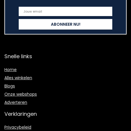
Snelle links
Home
Alles winkelen
Blogs
Onze webshops
Adverteren
Verklaringen
Privacybeleid