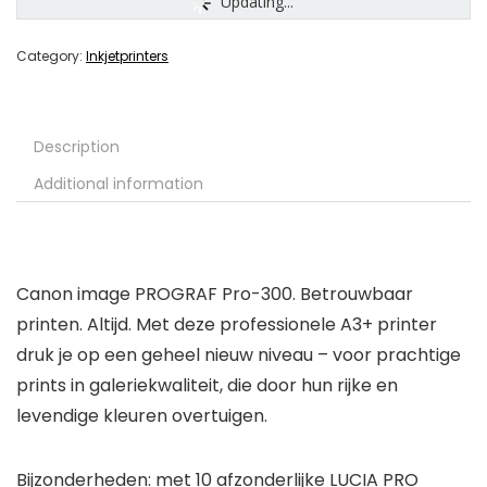
Updating...
Category:
Inkjetprinters
Description
Additional information
Canon image PROGRAF Pro-300. Betrouwbaar
printen. Altijd. Met deze professionele A3+ printer
druk je op een geheel nieuw niveau – voor prachtige
prints in galeriekwaliteit, die door hun rijke en
levendige kleuren overtuigen.
Bijzonderheden: met 10 afzonderlijke LUCIA PRO