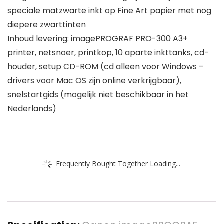
speciale matzwarte inkt op Fine Art papier met nog
diepere zwarttinten
Inhoud levering: imagePROGRAF PRO-300 A3+
printer, netsnoer, printkop, 10 aparte inkttanks, cd-
houder, setup CD-ROM (cd alleen voor Windows –
drivers voor Mac OS zijn online verkrijgbaar),
snelstartgids (mogelijk niet beschikbaar in het
Nederlands)
Frequently Bought Together Loading...