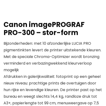
Canon imagePROGRAF
PRO-300 – stor-form
Bijzonderheden: met 10 afzonderlijke LUCIA PRO
pigmentinkten levert de printer uitstekende kleuren.
Met de speciale Chroma-Optimizer wordt bronzing
verminderd en verbazingwekkend kleurverloop
mogelijk
Afdrukken in galerijkwaliteit: fotoprint op een geheel
nieuw niveau: prachtige prints die overtuigen door
hun rijke en levendige kleuren. De printer past op het
bureau en weegt slechts 14,4 kg, randloze druk tot
A3+, papierlengte tot 99 cm, menuweergave op 7,5