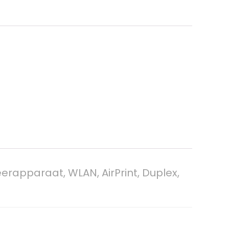
eerapparaat, WLAN, AirPrint, Duplex,