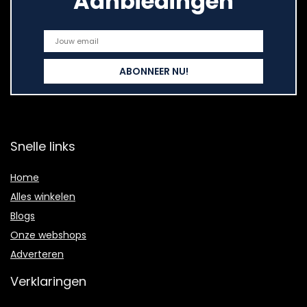
Aanbiedingen
Snelle links
Home
Alles winkelen
Blogs
Onze webshops
Adverteren
Verklaringen