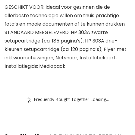
GESCHIKT VOOR: Ideaal voor gezinnen die de
allerbeste technologie willen om thuis prachtige
foto’s en mooie documenten af te kunnen drukken
STANDAARD MEEGELEVERD: HP 303A zwarte
setupcartridge (ca. 185 pagina’s); HP 303A drie-
kleuren setupcartridge (ca. 120 pagina’s); Flyer met
inktwaarschuwingen; Netsnoer; Installatiekaart;
Installatiegids; Mediapack
Frequently Bought Together Loading...