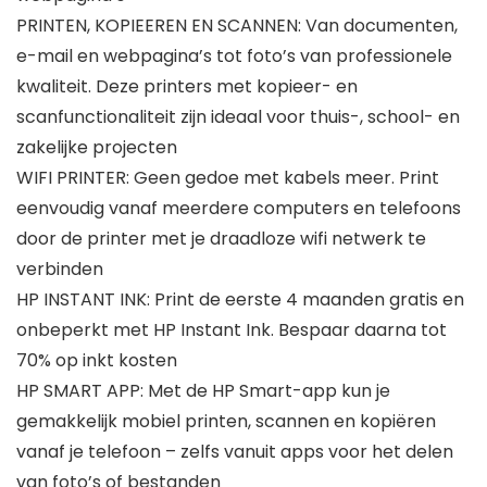
PRINTEN, KOPIEEREN EN SCANNEN: Van documenten,
e-mail en webpagina’s tot foto’s van professionele
kwaliteit. Deze printers met kopieer- en
scanfunctionaliteit zijn ideaal voor thuis-, school- en
zakelijke projecten
WIFI PRINTER: Geen gedoe met kabels meer. Print
eenvoudig vanaf meerdere computers en telefoons
door de printer met je draadloze wifi netwerk te
verbinden
HP INSTANT INK: Print de eerste 4 maanden gratis en
onbeperkt met HP Instant Ink. Bespaar daarna tot
70% op inkt kosten
HP SMART APP: Met de HP Smart-app kun je
gemakkelijk mobiel printen, scannen en kopiëren
vanaf je telefoon – zelfs vanuit apps voor het delen
van foto’s of bestanden