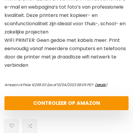
e-mail en webpagina’s tot foto’s van professionele
kwaliteit. Deze printers met kopieer- en
scanfunctionaliteit zijn ideaal voor thuis-, school- en
zakelijke projecten
WIFI PRINTER: Geen gedoe met kabels meer. Print
eenvoudig vanaf meerdere computers en telefoons
door de printer met je draadloze wifi netwerk te
verbinden
Amazon.nl Price:
€
299.00
(as of 10/04/2023 08:06 PST-
Details
)
CONTROLEER OP AMAZON