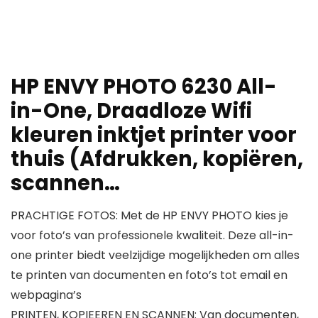
HP ENVY PHOTO 6230 All-
in-One, Draadloze Wifi
kleuren inktjet printer voor
thuis (Afdrukken, kopiëren,
scannen…
PRACHTIGE FOTOS: Met de HP ENVY PHOTO kies je
voor foto’s van professionele kwaliteit. Deze all-in-
one printer biedt veelzijdige mogelijkheden om alles
te printen van documenten en foto’s tot email en
webpagina’s
PRINTEN, KOPIEEREN EN SCANNEN: Van documenten,