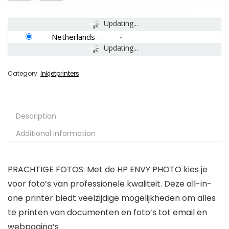
Updating...
Netherlands
-
Updating...
Category:
Inkjetprinters
Description
Additional information
PRACHTIGE FOTOS: Met de HP ENVY PHOTO kies je
voor foto’s van professionele kwaliteit. Deze all-in-
one printer biedt veelzijdige mogelijkheden om alles
te printen van documenten en foto’s tot email en
webpagina’s