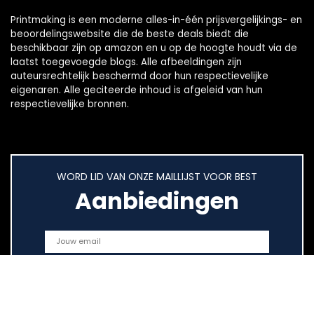
Printmaking
is een moderne alles-in-één prijsvergelijkings- en
beoordelingswebsite die de beste deals biedt die
beschikbaar zijn op amazon en u op de hoogte houdt via de
laatst toegevoegde blogs. Alle afbeeldingen zijn
auteursrechtelijk beschermd door hun respectievelijke
eigenaren. Alle geciteerde inhoud is afgeleid van hun
respectievelijke bronnen.
WORD LID VAN ONZE MAILLIJST VOOR BEST
Aanbiedingen