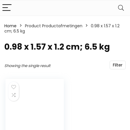
Home
Product Productafmetingen
‎0.98 x 1.57 x 1.2
cm; 6.5 kg
‎0.98 x 1.57 x 1.2 cm; 6.5 kg
Filter
Showing the single result