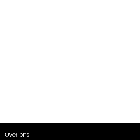
Over ons