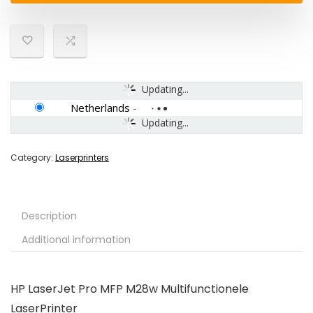
Updating...
Netherlands
-
Updating...
Category:
Laserprinters
Description
Additional information
HP LaserJet Pro MFP M28w Multifunctionele
LaserPrinter