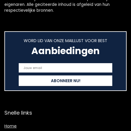
eigenaren. Alle geciteerde inhoud is afgeleid van hun
respectievelijke bronnen.
WORD LID VAN ONZE MAILLIJST VOOR BEST
Aanbiedingen
Snelle links
Home