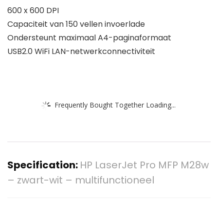
600 x 600 DPI
Capaciteit van 150 vellen invoerlade
Ondersteunt maximaal A4-paginaformaat
USB2.0 WiFi LAN-netwerkconnectiviteit
Frequently Bought Together Loading...
Specification:
HP LaserJet Pro MFP M28w
– zwart-wit – multifunctioneel