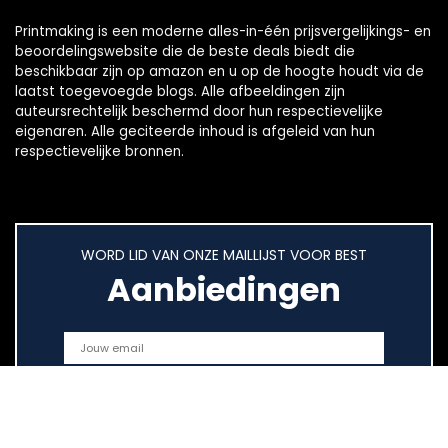
Printmaking
is een moderne alles-in-één prijsvergelijkings- en
beoordelingswebsite die de beste deals biedt die
beschikbaar zijn op amazon en u op de hoogte houdt via de
laatst toegevoegde blogs. Alle afbeeldingen zijn
auteursrechtelijk beschermd door hun respectievelijke
eigenaren. Alle geciteerde inhoud is afgeleid van hun
respectievelijke bronnen.
WORD LID VAN ONZE MAILLIJST VOOR BEST
Aanbiedingen