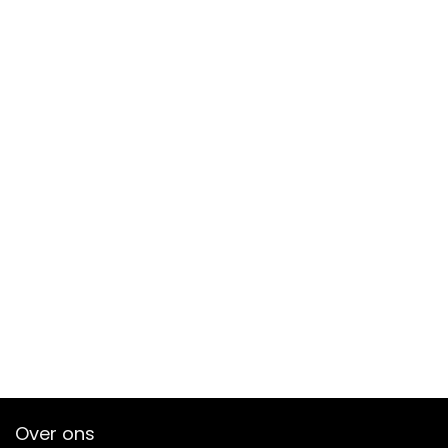
Over ons