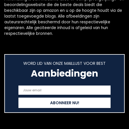
beoordelingswebsite die de beste deals biedt die
beschikbaar zijn op amazon en u op de hoogte houdt via de
laatst toegevoegde blogs. Alle afbeeldingen zijn
auteursrechtelijk beschermd door hun respectievelijke
eigenaren. Alle geciteerde inhoud is afgeleid van hun
respectievelijke bronnen.
WORD LID VAN ONZE MAILLIJST VOOR BEST
Aanbiedingen