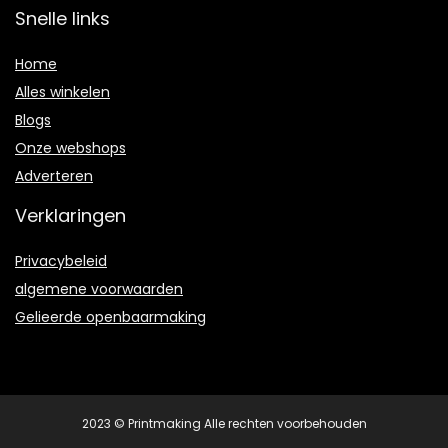
Snelle links
Home
Alles winkelen
Blogs
Onze webshops
Adverteren
Verklaringen
Privacybeleid
algemene voorwaarden
Gelieerde openbaarmaking
2023 © Printmaking Alle rechten voorbehouden