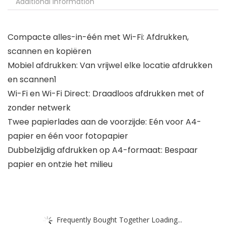
Additional information
Compacte alles-in-één met Wi-Fi: Afdrukken,
scannen en kopiëren
Mobiel afdrukken: Van vrijwel elke locatie afdrukken
en scannen1
Wi-Fi en Wi-Fi Direct: Draadloos afdrukken met of
zonder netwerk
Twee papierlades aan de voorzijde: Eén voor A4-
papier en één voor fotopapier
Dubbelzijdig afdrukken op A4-formaat: Bespaar
papier en ontzie het milieu
Frequently Bought Together Loading...