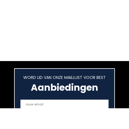
WORD LID VAN ONZE MAILLIJST VOOR BEST
Aanbiedingen