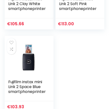
Link 2 Clay White
Link 2 Soft Pink
smartphoneprinter
smartphoneprinter
€
105.66
€
113.00
Fujifilm instax mini
Link 2 Space Blue
smartphoneprinter
€
103.93