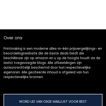
Over ons
Printmaking
is een moderne alles-in-één prijsvergelijkings- en
beoordelingswebsite die de beste deals biedt die
beschikbaar zijn op amazon en u op de hoogte houdt via de
laatst toegevoegde blogs. Alle afbeeldingen zijn
auteursrechtelijk beschermd door hun respectievelijke
eigenaren. Alle geciteerde inhoud is afgeleid van hun
respectievelijke bronnen.
WORD LID VAN ONZE MAILLIJST VOOR BEST