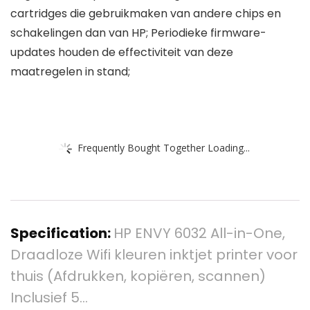
cartridges die gebruikmaken van andere chips en
schakelingen dan van HP; Periodieke firmware-
updates houden de effectiviteit van deze
maatregelen in stand;
Frequently Bought Together Loading...
Specification:
HP ENVY 6032 All-in-One,
Draadloze Wifi kleuren inktjet printer voor
thuis (Afdrukken, kopiëren, scannen)
Inclusief 5…