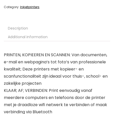
Category:
Inkjetprinters
Description
Additional information
PRINTEN, KOPIEEREN EN SCANNEN: Van documenten,
e-mail en webpagina’s tot foto’s van professionele
kwaliteit; Deze printers met kopieer- en
scanfunctionaliteit zijn ideaal voor thuis-, school- en
zakelijke projecten
KLAAR; AF; VERBINDEN: Print eenvoudig vanaf
meerdere computers en telefoons door de printer
met je draadloze wifi netwerk te verbinden of maak
verbinding via Bluetooth