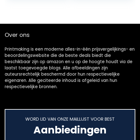
kopiëren…
Over ons
Printmaking
is een moderne alles-in-één prijsvergelijkings- en
beoordelingswebsite die de beste deals biedt die
beschikbaar zijn op amazon en u op de hoogte houdt via de
laatst toegevoegde blogs. Alle afbeeldingen zijn
auteursrechtelijk beschermd door hun respectievelijke
eigenaren. Alle geciteerde inhoud is afgeleid van hun
respectievelijke bronnen.
WORD LID VAN ONZE MAILLIJST VOOR BEST
Aanbiedingen