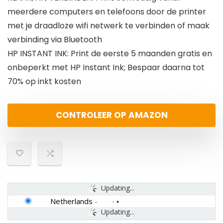
meerdere computers en telefoons door de printer
met je draadloze wifi netwerk te verbinden of maak
verbinding via Bluetooth
HP INSTANT INK: Print de eerste 5 maanden gratis en
onbeperkt met HP Instant Ink; Bespaar daarna tot
70% op inkt kosten
CONTROLEER OP AMAZON
Updating...
Netherlands
-
Updating...