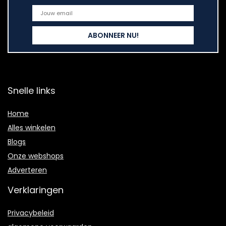
Snelle links
Home
Alles winkelen
Blogs
Onze webshops
Adverteren
Verklaringen
Privacybeleid