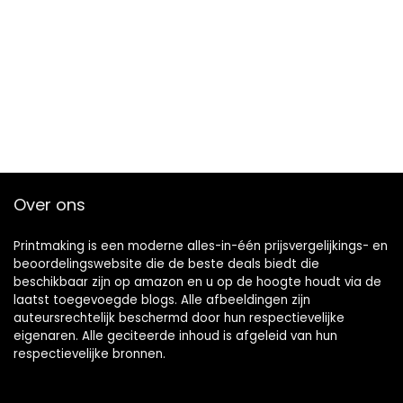
Over ons
Printmaking
is een moderne alles-in-één prijsvergelijkings- en
beoordelingswebsite die de beste deals biedt die
beschikbaar zijn op amazon en u op de hoogte houdt via de
laatst toegevoegde blogs. Alle afbeeldingen zijn
auteursrechtelijk beschermd door hun respectievelijke
eigenaren. Alle geciteerde inhoud is afgeleid van hun
respectievelijke bronnen.