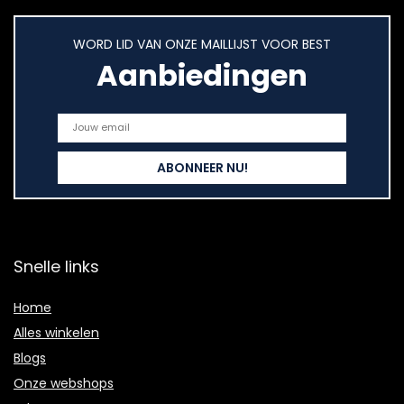
WORD LID VAN ONZE MAILLIJST VOOR BEST
Aanbiedingen
Snelle links
Home
Alles winkelen
Blogs
Onze webshops