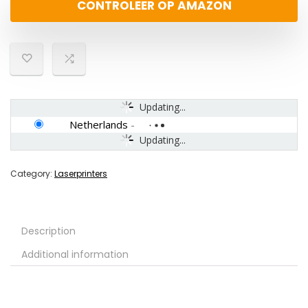
CONTROLEER OP AMAZON
Updating...
Netherlands
-
Updating...
Category:
Laserprinters
Description
Additional information