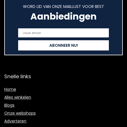
WORD LID VAN ONZE MAILLIJST VOOR BEST
Aanbiedingen
Snelle links
Home
Alles winkelen
Blogs
Onze webshops
Adverteren