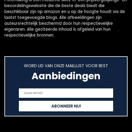
beoordelingswebsite die de beste deals biedt die
beschikbaar zijn op amazon en u op de hoogte houdt via de
laatst toegevoegde blogs. Alle afbeeldingen zijn
auteursrechtelijk beschermd door hun respectievelijke
eigenaren. Alle geciteerde inhoud is afgeleid van hun
respectievelijke bronnen.
WORD LID VAN ONZE MAILLIJST VOOR BEST
Aanbiedingen