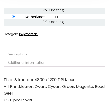
Updating...
Netherlands
-
Updating...
Category:
Inkjetprinters
Description
Additional information
Thuis & kantoor 4800 x 1200 DPI Kleur
A4 Printkleuren: Zwart, Cyaan, Groen, Magenta, Rood,
Geel
USB-poort Wifi