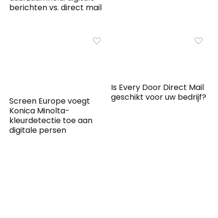
berichten vs. direct mail
Is Every Door Direct Mail
geschikt voor uw bedrijf?
Screen Europe voegt
Konica Minolta-
kleurdetectie toe aan
digitale persen