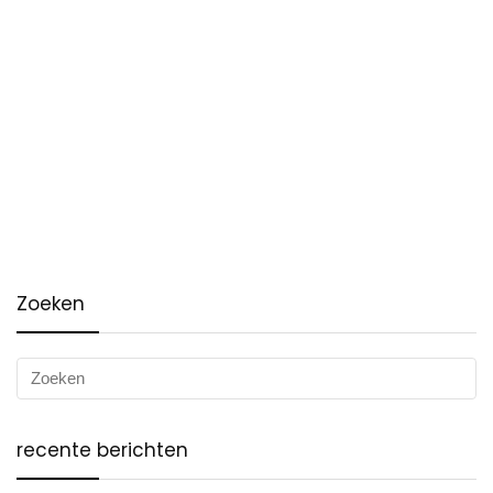
Zoeken
recente berichten