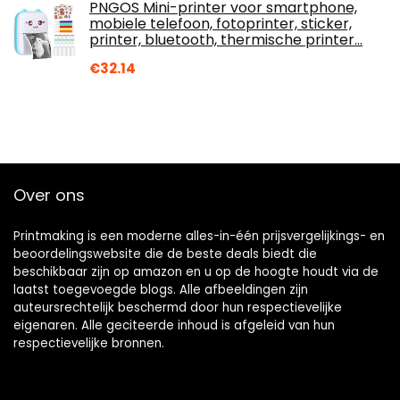
PNGOS Mini-printer voor smartphone,
mobiele telefoon, fotoprinter, sticker,
printer, bluetooth, thermische printer…
€
32.14
Over ons
Printmaking
is een moderne alles-in-één prijsvergelijkings- en
beoordelingswebsite die de beste deals biedt die
beschikbaar zijn op amazon en u op de hoogte houdt via de
laatst toegevoegde blogs. Alle afbeeldingen zijn
auteursrechtelijk beschermd door hun respectievelijke
eigenaren. Alle geciteerde inhoud is afgeleid van hun
respectievelijke bronnen.