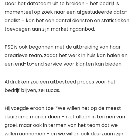
Door het datateam uit te breiden – het bedrijf is
momenteel op zoek naar een afgestudeerde data-
analist – kan het een aantal diensten en statistieken
toevoegen aan zijn marketingaanbod.
PSE is ook begonnen met de uitbreiding van haar
creatieve team, zodat het werk in huis kan halen en
een end-to-end service voor klanten kan bieden.
Afdrukken zou een uitbesteed proces voor het
bedrijf blijven, zei Lucas.
Hij voegde eraan toe: “We willen het op de meest
duurzame manier doen – niet alleen in termen van
groei, maar ook in termen van het team dat we
willen aannemen –
en we willen ook duurzaam zijn