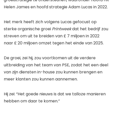
Helen James en hoofd strategie Adam Lucas in 2022.
Het merk heeft zich volgens Lucas gefocust op
sterke organische groei
Printweek
dat het bedrijf zou
streven om uit te breiden van £ 7 miljoen in 2022
naar £ 20 miljoen omzet tegen het einde van 2025.
De groei, zei hij, zou voortkomen uit de verdere
uitbreiding van het team van PSE, zodat het een deel
van zijn diensten in-house zou kunnen brengen en
meer klanten zou kunnen aannemen.
Hij zei: “Het goede nieuws is dat we talloze manieren
hebben om daar te komen.”