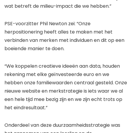
wat betreft de milieu-impact die we hebben.”
PSE-voorzitter Phil Newton zei: “Onze
herpositionering heeft alles te maken met het
verbinden van merken met individuen en dit op een
boeiende manier te doen.
“We koppelen creatieve ideeën aan data, houden
rekening met elke geïnvesteerde euro en we
hebben onze familiewaarden centraal gesteld. Onze
nieuwe website en merkstrategie is iets waar we al
een hele tijd mee bezig zijn en we zijn echt trots op
het eindresultaat.”
Onderdeel van deze duurzaamheidsstrategie was