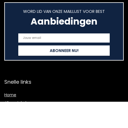
WORD LID VAN ONZE MAILLIJST VOOR BEST
Aanbiedingen
Snelle links
Home
Alles winkelen
Blogs
Onze webshops
Adverteren