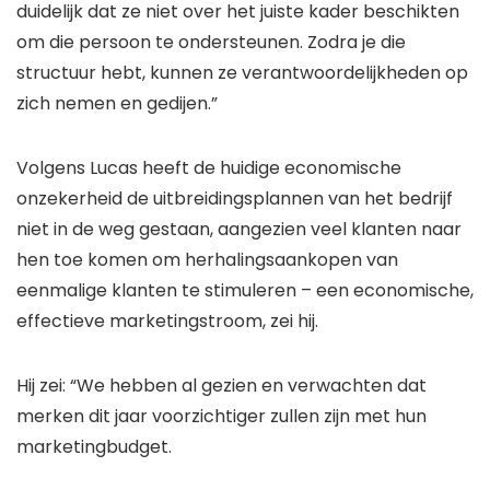
duidelijk dat ze niet over het juiste kader beschikten
om die persoon te ondersteunen. Zodra je die
structuur hebt, kunnen ze verantwoordelijkheden op
zich nemen en gedijen.”
Volgens Lucas heeft de huidige economische
onzekerheid de uitbreidingsplannen van het bedrijf
niet in de weg gestaan, aangezien veel klanten naar
hen toe komen om herhalingsaankopen van
eenmalige klanten te stimuleren – een economische,
effectieve marketingstroom, zei hij.
Hij zei: “We hebben al gezien en verwachten dat
merken dit jaar voorzichtiger zullen zijn met hun
marketingbudget.