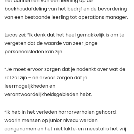
het aannemen van een leerling op de
boekhoudafdeling van het bedrijf en de bevordering
van een bestaande leerling tot operations manager.
Lucas zei: “Ik denk dat het heel gemakkelijk is om te
vergeten dat de waarde van zeer jonge
personeelsleden kan zijn.
“Je moet ervoor zorgen dat je nadenkt over wat de
rol zal zijn – en ervoor zorgen dat je
leermogelijkheden en
verantwoordelijkheidsgebieden hebt.
“Ik heb in het verleden horrorverhalen gehoord,
waarin mensen op junior niveau werden
aangenomen en het niet lukte, en meestal is het vrij