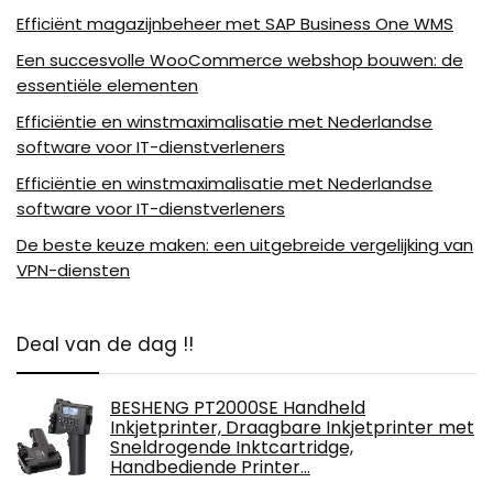
Efficiënt magazijnbeheer met SAP Business One WMS
Een succesvolle WooCommerce webshop bouwen: de
essentiële elementen
Efficiëntie en winstmaximalisatie met Nederlandse
software voor IT-dienstverleners
Efficiëntie en winstmaximalisatie met Nederlandse
software voor IT-dienstverleners
De beste keuze maken: een uitgebreide vergelijking van
VPN-diensten
Deal van de dag !!
BESHENG PT2000SE Handheld
Inkjetprinter, Draagbare Inkjetprinter met
Sneldrogende Inktcartridge,
Handbediende Printer…