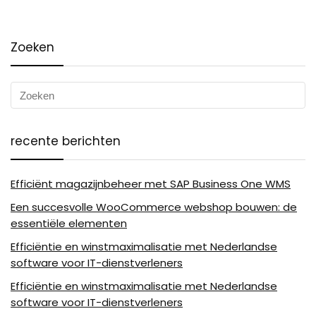
Zoeken
recente berichten
Efficiënt magazijnbeheer met SAP Business One WMS
Een succesvolle WooCommerce webshop bouwen: de
essentiële elementen
Efficiëntie en winstmaximalisatie met Nederlandse
software voor IT-dienstverleners
Efficiëntie en winstmaximalisatie met Nederlandse
software voor IT-dienstverleners