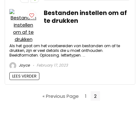
Bestanden instellen om af
te drukken
Als het gaat om het voorbereiden van bestanden om af te
drukken, zijn er veel details die u moet onthouden.
Beeldformaten. Oplossing. lettertypen. ...
Joyce
February 17, 2023
LEES VERDER
« Previous Page
1
2